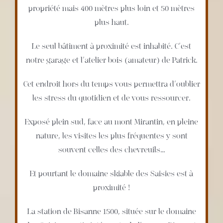
propriété mais 400 mètres plus loin et 50 mètres
plus haut.
Le seul bâtiment à proximité est inhabité. C’est
notre garage et l’atelier bois (amateur) de Patrick.
Cet endroit hors du temps vous permettra d’oublier
les stress du quotidien et de vous ressourcer.
Exposé plein sud, face au mont Mirantin, en pleine
nature, les visites les plus fréquentes y sont
souvent celles des chevreuils…
Et pourtant le domaine skiable des Saisies est à
proximité !
La station de Bisanne 1500, située sur le domaine