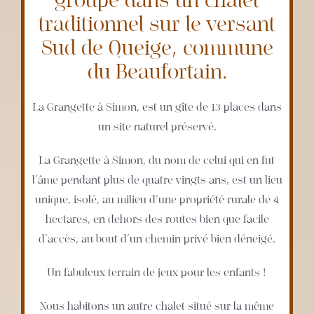
traditionnel sur le versant
Sud de Queige, commune
du Beaufortain.
La Grangette à Simon, est un gîte de 13 places dans
un site naturel préservé.
La Grangette à Simon, du nom de celui qui en fut
l’âme pendant plus de quatre vingts ans, est un lieu
unique, isolé, au milieu d’une propriété rurale de 4
hectares, en dehors des routes bien que facile
d’accès, au bout d’un chemin privé bien déneigé.
Un fabuleux terrain de jeux pour les enfants !
Nous habitons un autre chalet situé sur la même