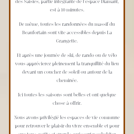
des Saisies, partie intégrante de l’espace Diamant,
est à 10 minutes.
De même, toutes les randonnées du massif du
Beaufortain sont vite accessibles depuis La
Grangette.
Et après une journée de ski, de rando ou de vélo
vous apprécierez pleinement la tranquillité du lieu
devant un coucher de soleil ou autour de la
cheminée.
Ici toutes les saisons sont belles et ont quelque
chose à offrir.
Nous avons privilégié les espaces de vie commune
pour retrouver le plaisir du vivre ensemble et pour