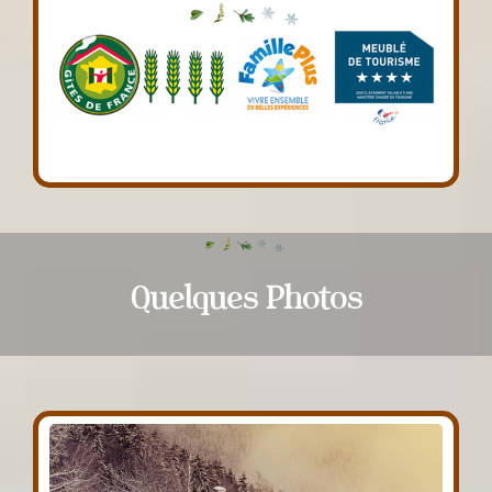
Quelques Photos