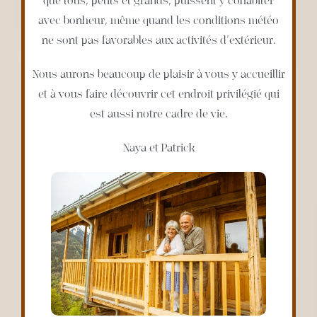
que tous, petits et grands, puissent y cohabiter
avec bonheur, même quand les conditions météo
ne sont pas favorables aux activités d’extérieur.
Nous aurons beaucoup de plaisir à vous y accueillir
et à vous faire découvrir cet endroit privilégié qui
est aussi notre cadre de vie.
Naya et Patrick